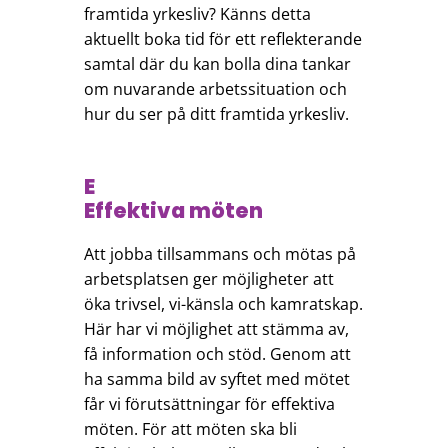
framtida yrkesliv? Känns detta
aktuellt boka tid för ett reflekterande
samtal där du kan bolla dina tankar
om nuvarande arbetssituation och
hur du ser på ditt framtida yrkesliv.
E
Effektiva möten
Att jobba tillsammans och mötas på
arbetsplatsen ger möjligheter att
öka trivsel, vi-känsla och kamratskap.
Här har vi möjlighet att stämma av,
få information och stöd. Genom att
ha samma bild av syftet med mötet
får vi förutsättningar för effektiva
möten. För att möten ska bli