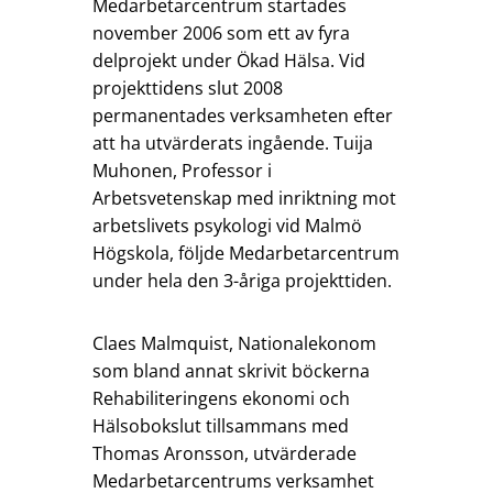
Medarbetarcentrum startades
november 2006 som ett av fyra
delprojekt under Ökad Hälsa. Vid
projekttidens slut 2008
permanentades verksamheten efter
att ha utvärderats ingående. Tuija
Muhonen, Professor i
Arbetsvetenskap med inriktning mot
arbetslivets psykologi vid Malmö
Högskola, följde Medarbetarcentrum
under hela den 3-åriga projekttiden.
Claes Malmquist, Nationalekonom
som bland annat skrivit böckerna
Rehabiliteringens ekonomi och
Hälsobokslut tillsammans med
Thomas Aronsson, utvärderade
Medarbetarcentrums verksamhet