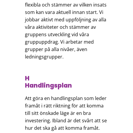
flexibla och stämmer av vilken insats
som kan vara aktuell innan start. Vi
jobbar aktivt med uppföljning av alla
våra aktiviteter och stämmer av
gruppens utveckling vid våra
gruppuppdrag. Vi arbetar med
grupper på alla nivåer, även
ledningsgrupper.
H
Handlingsplan
Att göra en handlingsplan som leder
framåt i rätt riktning för att komma
till sitt önskade läge är en bra
investering. Ibland är det svårt att se
hur det ska gå att komma framåt.