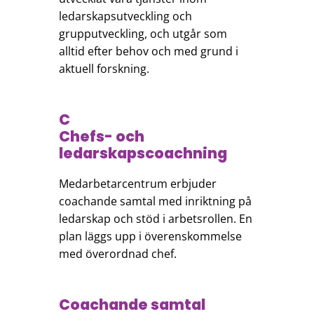
ledarskapsutveckling och
grupputveckling, och utgår som
alltid efter behov och med grund i
aktuell forskning.
C
Chefs- och
ledarskapscoachning
Medarbetarcentrum erbjuder
coachande samtal med inriktning på
ledarskap och stöd i arbetsrollen. En
plan läggs upp i överenskommelse
med överordnad chef.
Coachande samtal