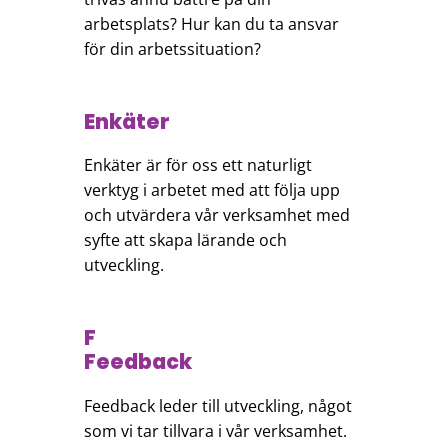
arbetsplats? Hur kan du ta ansvar
för din arbetssituation?
Enkäter
Enkäter är för oss ett naturligt
verktyg i arbetet med att följa upp
och utvärdera vår verksamhet med
syfte att skapa lärande och
utveckling.
F
Feedback
Feedback leder till utveckling, något
som vi tar tillvara i vår verksamhet.