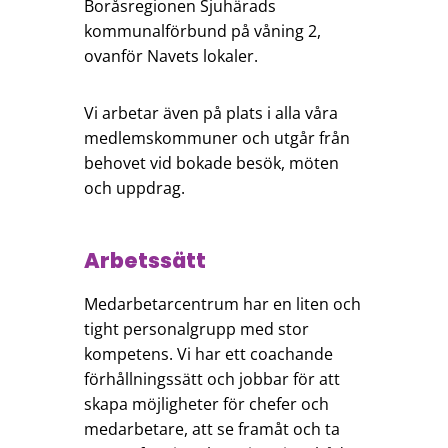
Boråsregionen Sjuhärads
kommunalförbund på våning 2,
ovanför Navets lokaler.
Vi arbetar även på plats i alla våra
medlemskommuner och utgår från
behovet vid bokade besök, möten
och uppdrag.
Arbetssätt
Medarbetarcentrum har en liten och
tight personalgrupp med stor
kompetens. Vi har ett coachande
förhållningssätt och jobbar för att
skapa möjligheter för chefer och
medarbetare, att se framåt och ta