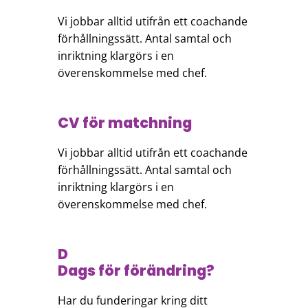
Vi jobbar alltid utifrån ett coachande
förhållningssätt. Antal samtal och
inriktning klargörs i en
överenskommelse med chef.
CV för matchning
Vi jobbar alltid utifrån ett coachande
förhållningssätt. Antal samtal och
inriktning klargörs i en
överenskommelse med chef.
D
Dags för förändring?
Har du funderingar kring ditt