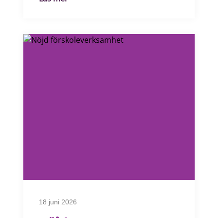
18 juni 2026