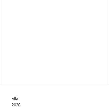
Alla
2026