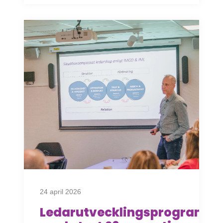
24 april 2026
Ledarutvecklingsprogram