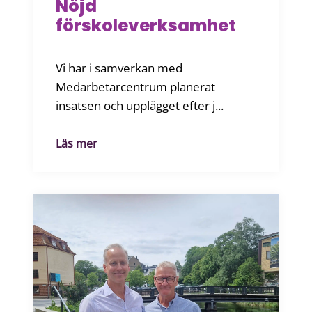
Nöjd
förskoleverksamhet
Vi har i samverkan med
Medarbetarcentrum planerat
insatsen och upplägget efter j...
Läs mer