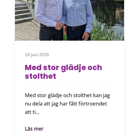
18 juni 2026
Med stor glädje och
stolthet
Med stor glädje och stolthet kan jag
nu dela att jag har fått förtroendet
att ti...
Läs mer