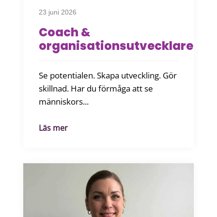
23 juni 2026
Coach &
organisationsutvecklare
Se potentialen. Skapa utveckling. Gör
skillnad. Har du förmåga att se
människors...
Läs mer