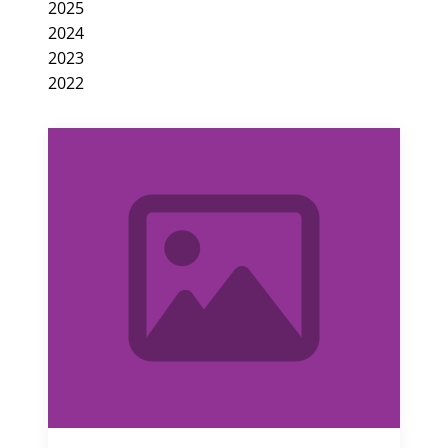
2025
2024
2023
2022