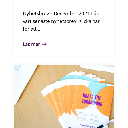
Nyhetsbrev – December 2021 Läs
vårt senaste nyhetsbrev. Klicka här
för att...
Läs mer