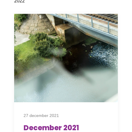
2022
27 december 2021
December 2021