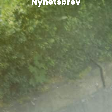
Nyhetsbrev