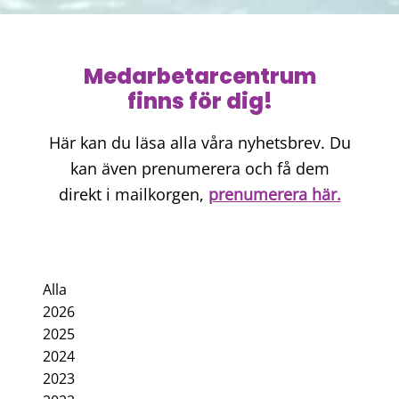
Medarbetarcentrum
finns för dig!
Här kan du läsa alla våra nyhetsbrev. Du
kan även prenumerera och få dem
direkt i mailkorgen,
prenumerera här.
Alla
2026
2025
2024
2023