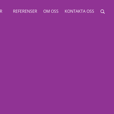
ER
REFERENSER
OM OSS
KONTAKTA OSS