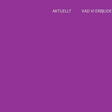
AKTUELLT
VAD VI ERBJUD