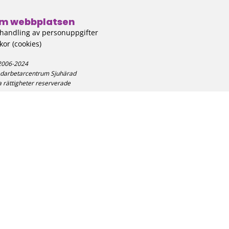
m webbplatsen
handling av personuppgifter
kor (cookies)
2006-2024
darbetarcentrum Sjuhärad
a rättigheter reserverade