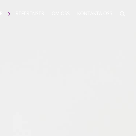
ER
REFERENSER
OM OSS
KONTAKTA OSS