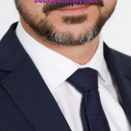
Sebastian Nydén