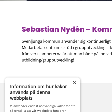
Sebastian Nydén – Komm
Svenljunga kommun använder sig kontinuerligt 
Medarbetarcentrums stöd i grupputveckling i fle
från verksamheterna är att man både på individ
utbildning/grupputveckling!
×
Information om hur kakor
används på denna
webbplats
Vi använder endast nödvändiga kakor för att
säkerställa att vår webbplats fungerar